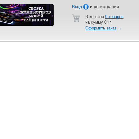
Вход
и регистрация
В корзине
0 товаров
на сумму
0
a
Оформить заказ
→