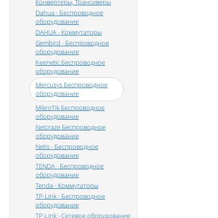
Конвертеры, Трансиверы
Dahua - Беспроводное
оборудование
DAHUA - Коммутаторы
Gembird - Беспроводное
оборудование
Keenetic Беспроводное
оборудование
Mercusys Беспроводное
оборудование
MikroTik Беспроводное
оборудование
Netcraze Беспроводное
оборудование
Netis - Беспроводное
оборудование
TENDA - Беспроводное
оборудование
Tenda - Коммутаторы
TP-Link - Беспроводное
оборудование
TP-Link - Сетевое оборудование