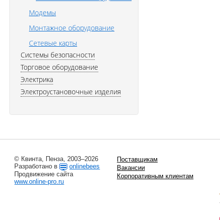
Модемы
Монтажное оборудование
Сетевые карты
Системы безопасности
Торговое оборудование
Электрика
Электроустановочные изделия
© Квинта, Пенза, 2003–2026
Поставщикам
Разработано в
onlinebees
Вакансии
Продвижение сайта
Корпоративным клиентам
www.online-pro.ru