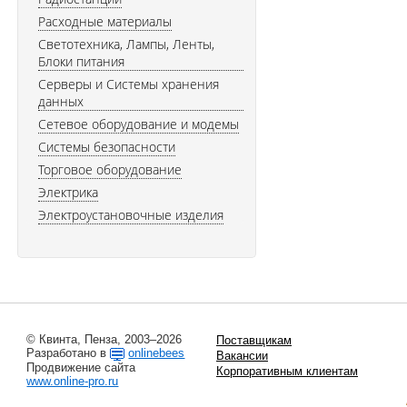
Расходные материалы
Светотехника, Лампы, Ленты,
Блоки питания
Серверы и Системы хранения
данных
Сетевое оборудование и модемы
Системы безопасности
Торговое оборудование
Электрика
Электроустановочные изделия
© Квинта, Пенза, 2003–2026
Поставщикам
Разработано в
onlinebees
Вакансии
Продвижение сайта
Корпоративным клиентам
www.online-pro.ru