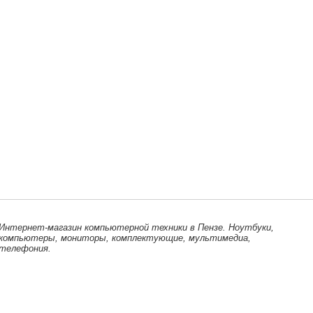
Интернет-магазин компьютерной техники в Пензе. Ноутбуки,
компьютеры, мониторы, комплектующие, мультимедиа,
телефония.