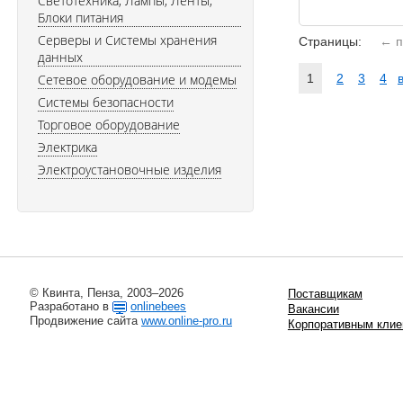
Светотехника, Лампы, Ленты,
Блоки питания
Серверы и Системы хранения
Страницы:
← п
данных
Сетевое оборудование и модемы
1
2
3
4
Системы безопасности
Торговое оборудование
Электрика
Электроустановочные изделия
© Квинта, Пенза, 2003–2026
Поставщикам
Разработано в
onlinebees
Вакансии
Продвижение сайта
www.online-pro.ru
Корпоративным клие