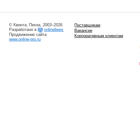
© Квинта, Пенза, 2003–2026
Поставщикам
Разработано в
onlinebees
Вакансии
Продвижение сайта
Корпоративным клиентам
www.online-pro.ru