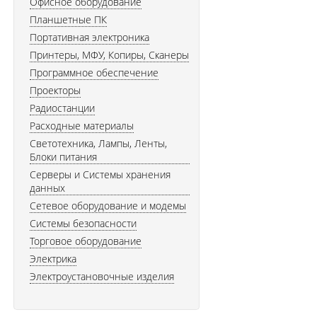
Офисное оборудование
Планшетные ПК
Портативная электроника
Принтеры, МФУ, Копиры, Сканеры
Программное обеспечение
Проекторы
Радиостанции
Расходные материалы
Светотехника, Лампы, Ленты,
Блоки питания
Серверы и Системы хранения
данных
Сетевое оборудование и модемы
Системы безопасности
Торговое оборудование
Электрика
Электроустановочные изделия