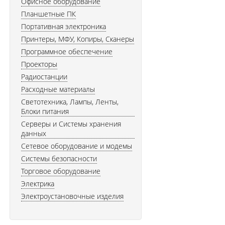
Офисное оборудование
Планшетные ПК
Портативная электроника
Принтеры, МФУ, Копиры, Сканеры
Программное обеспечение
Проекторы
Радиостанции
Расходные материалы
Светотехника, Лампы, Ленты,
Блоки питания
Серверы и Системы хранения
данных
Сетевое оборудование и модемы
Системы безопасности
Торговое оборудование
Электрика
Электроустановочные изделия