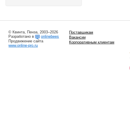
© Квинта, Пенза, 2003–2026
Поставщикам
Разработано в
onlinebees
Вакансии
Продвижение сайта
Корпоративным клиентам
www.online-pro.ru