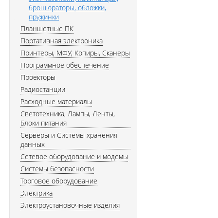
брошюраторы, обложки,
пружинки
Планшетные ПК
Портативная электроника
Принтеры, МФУ, Копиры, Сканеры
Программное обеспечение
Проекторы
Радиостанции
Расходные материалы
Светотехника, Лампы, Ленты,
Блоки питания
Серверы и Системы хранения
данных
Сетевое оборудование и модемы
Системы безопасности
Торговое оборудование
Электрика
Электроустановочные изделия