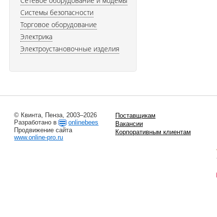
Сетевое оборудование и модемы
Системы безопасности
Торговое оборудование
Электрика
Электроустановочные изделия
© Квинта, Пенза, 2003–2026
Поставщикам
Разработано в
onlinebees
Вакансии
Продвижение сайта
Корпоративным клиентам
www.online-pro.ru