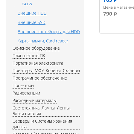
a
64 Gb
Цена в магазине
Внешние HDD
790
a
Внешние SSD
Внешние контейнеры для HDD
Карты памяти, Card reader
Офисное оборудование
Планшетные ПК
Портативная электроника
Принтеры, МФУ, Копиры, Сканеры
Программное обеспечение
Проекторы
Радиостанции
Расходные материалы
Светотехника, Лампы, Ленты,
Блоки питания
Серверы и Системы хранения
данных