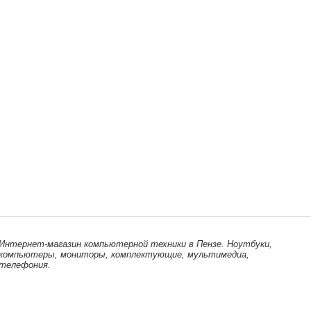
Интернет-магазин компьютерной техники в Пензе. Ноутбуки,
компьютеры, мониторы, комплектующие, мультимедиа,
телефония.