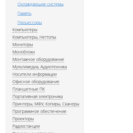
Охлаждающие системы
Память
Процессоры
Компьютеры
Компьютеры, Неттопы
Мониторы
Моноблоки
Монтажное оборудование
Мультимедиа, Аудиотехника
Носители информации
Офисное оборудование
Планшетные ПК
Портативная электроника
Принтеры, МФУ, Копиры, Сканеры
Программное обеспечение
Проекторы
Радиостанции