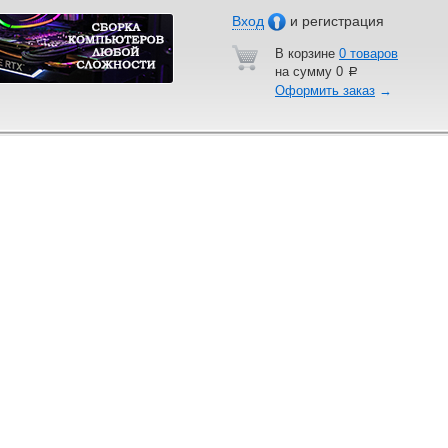
Вход
и регистрация
В корзине
0 товаров
на сумму
0
a
Оформить заказ
→