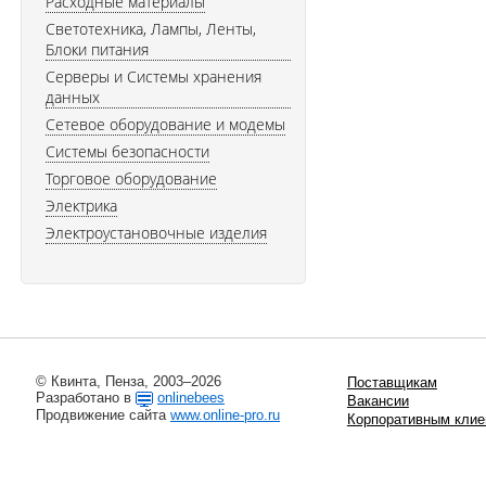
Расходные материалы
Светотехника, Лампы, Ленты,
Блоки питания
Серверы и Системы хранения
данных
Сетевое оборудование и модемы
Системы безопасности
Торговое оборудование
Электрика
Электроустановочные изделия
© Квинта, Пенза, 2003–2026
Поставщикам
Разработано в
onlinebees
Вакансии
Продвижение сайта
www.online-pro.ru
Корпоративным клие