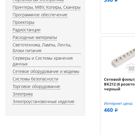
a
Принтеры, МФУ, Копиры, Сканеры
Программное обеспечение
Проекторы
Радиостанции
Расходные материалы
Светотехника, Лампы, Ленты,
Блоки питания
Серверы и Системы хранения
данных
Сетевое оборудование и модемы
Системы безопасности
Сетевой фильт
BK212 (6 розеток
Торговое оборудование
черный
Электрика
Электроустановочные изделия
Интернет цена:
460
a