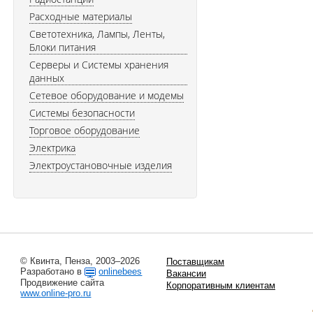
Расходные материалы
Светотехника, Лампы, Ленты,
Блоки питания
Серверы и Системы хранения
данных
Сетевое оборудование и модемы
Системы безопасности
Торговое оборудование
Электрика
Электроустановочные изделия
© Квинта, Пенза, 2003–2026
Поставщикам
Разработано в
onlinebees
Вакансии
Продвижение сайта
Корпоративным клиентам
www.online-pro.ru