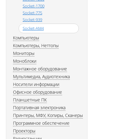
Socket-1700
Socket-775
Socket-939
Socket-AM4
Компьютеры
Компьютеры, Неттопы
Мониторы
Моноблоки
Монтажное оборудование
Мультимедиа, Аудиотехника
Носители информации
Офисное оборудование
Планшетные ПК
Портативная электроника
Принтеры, МФУ, Копиры, Сканеры
Программное обеспечение
Проекторы
Радиостанции