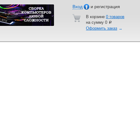
Вход
и регистрация
В корзине
0 товаров
на сумму
0
a
Оформить заказ
→