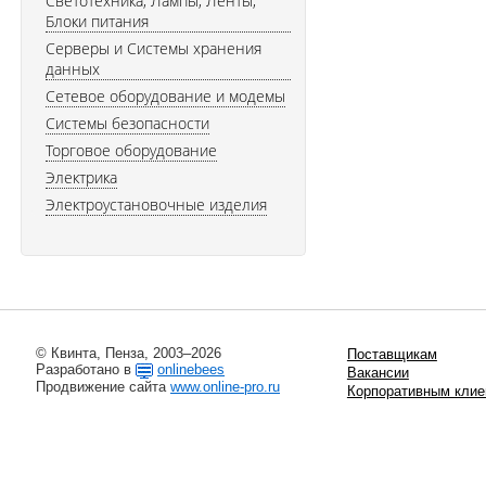
Светотехника, Лампы, Ленты,
Блоки питания
Серверы и Системы хранения
данных
Сетевое оборудование и модемы
Системы безопасности
Торговое оборудование
Электрика
Электроустановочные изделия
© Квинта, Пенза, 2003–2026
Поставщикам
Разработано в
onlinebees
Вакансии
Продвижение сайта
www.online-pro.ru
Корпоративным клие