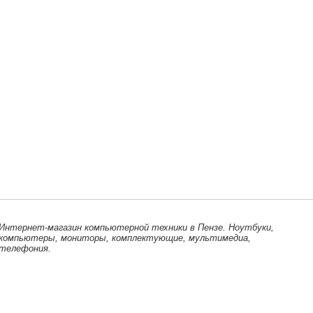
Интернет-магазин компьютерной техники в Пензе. Ноутбуки,
компьютеры, мониторы, комплектующие, мультимедиа,
телефония.