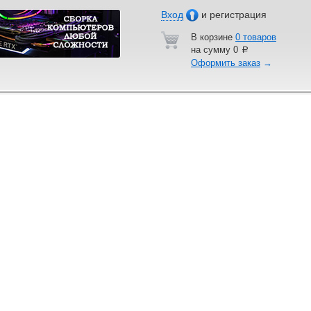
Вход
и регистрация
В корзине
0 товаров
на сумму
0
a
Оформить заказ
→