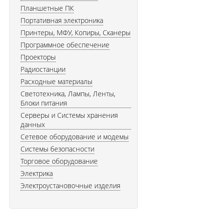
Планшетные ПК
Портативная электроника
Принтеры, МФУ, Копиры, Сканеры
Программное обеспечение
Проекторы
Радиостанции
Расходные материалы
Светотехника, Лампы, Ленты,
Блоки питания
Серверы и Системы хранения
данных
Сетевое оборудование и модемы
Системы безопасности
Торговое оборудование
Электрика
Электроустановочные изделия