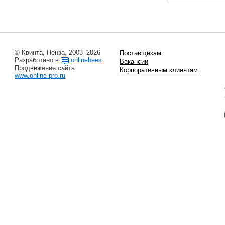
© Квинта, Пенза, 2003–2026
Поставщикам
Разработано в
onlinebees
Вакансии
Продвижение сайта
Корпоративным клиентам
www.online-pro.ru