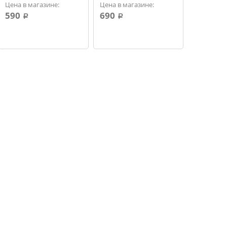
Цена в магазине:
Цена в магазине:
590
690
a
a