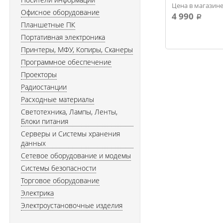
Цена в магазине
Офисное оборудование
4 990
a
Планшетные ПК
Портативная электроника
Принтеры, МФУ, Копиры, Сканеры
Программное обеспечение
Проекторы
Радиостанции
Расходные материалы
Светотехника, Лампы, Ленты,
Блоки питания
Серверы и Системы хранения
данных
Сетевое оборудование и модемы
Системы безопасности
Торговое оборудование
Электрика
Электроустановочные изделия