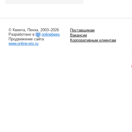
© Квинта, Пенза, 2003–2026
Поставщикам
Разработано в
onlinebees
Вакансии
Продвижение сайта
Корпоративным клиентам
www.online-pro.ru