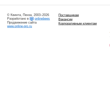
© Квинта, Пенза, 2003–2026
Поставщикам
Разработано в
onlinebees
Вакансии
Продвижение сайта
Корпоративным клиентам
www.online-pro.ru