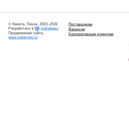
© Квинта, Пенза, 2003–2026
Поставщикам
Разработано в
onlinebees
Вакансии
Продвижение сайта
Корпоративным клиентам
www.online-pro.ru