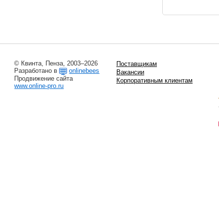
© Квинта, Пенза, 2003–2026
Поставщикам
Разработано в
onlinebees
Вакансии
Продвижение сайта
Корпоративным клиентам
www.online-pro.ru