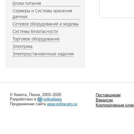
Блоки питания
Серверы и Системы хранения
данных
Сетевое оборудование и модемы
Системы безопасности
Торговое оборудование
Электрика
Электроустановочные изделия
© Квинта, Пенза, 2003–2026
Поставщикам
Разработано в
onlinebees
Вакансии
Продвижение сайта
www.online-pro.ru
Корпоративным клие