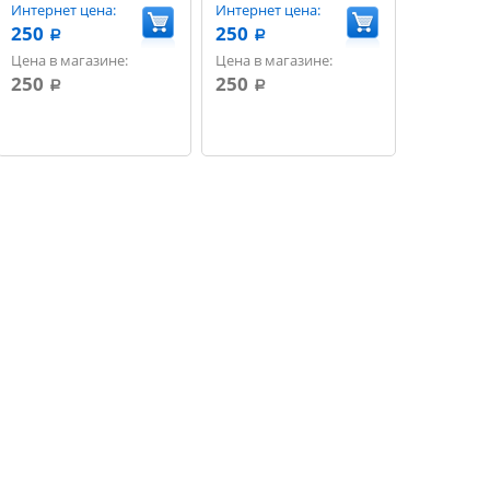
Интернет цена:
Интернет цена:
250
250
a
a
Цена в магазине:
Цена в магазине:
250
250
a
a