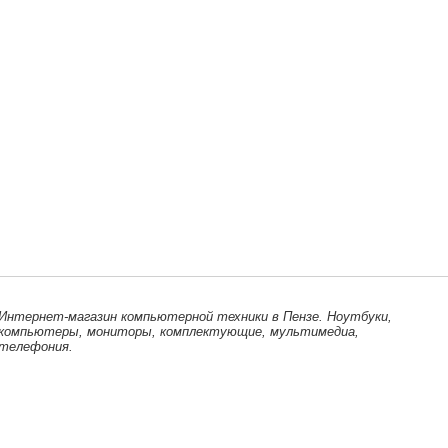
Интернет-магазин компьютерной техники в Пензе. Ноутбуки,
компьютеры, мониторы, комплектующие, мультимедиа,
телефония.