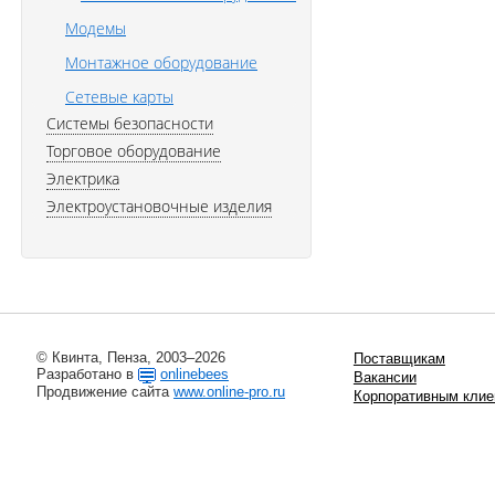
Модемы
Монтажное оборудование
Сетевые карты
Системы безопасности
Торговое оборудование
Электрика
Электроустановочные изделия
© Квинта, Пенза, 2003–2026
Поставщикам
Разработано в
onlinebees
Вакансии
Продвижение сайта
www.online-pro.ru
Корпоративным клие