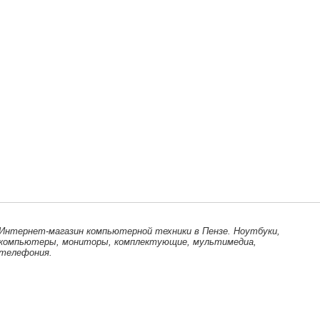
Интернет-магазин компьютерной техники в Пензе. Ноутбуки,
компьютеры, мониторы, комплектующие, мультимедиа,
телефония.