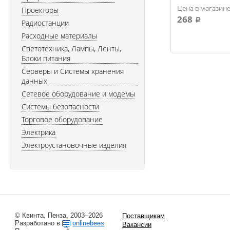
Цена в магазине
Проекторы
268
a
Радиостанции
Расходные материалы
Светотехника, Лампы, Ленты,
Блоки питания
Серверы и Системы хранения
данных
Сетевое оборудование и модемы
Системы безопасности
Торговое оборудование
Электрика
Электроустановочные изделия
© Квинта, Пенза, 2003–2026
Поставщикам
Разработано в
onlinebees
Вакансии