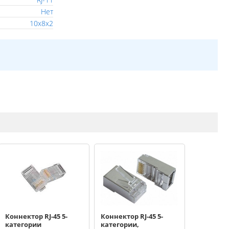
Нет
10x8x2
Коннектор RJ-45 5-
Коннектор RJ-45 5-
категории
категории,