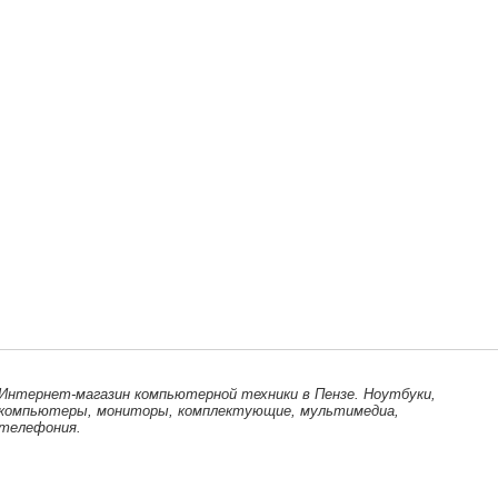
Интернет-магазин компьютерной техники в Пензе. Ноутбуки,
компьютеры, мониторы, комплектующие, мультимедиа,
телефония.