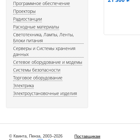
a
Программное обеспечение
Проекторы
Радиостанции
Расходные материалы
Светотехника, Лампы, Ленты,
Блоки питания
Серверы и Системы хранения
данных
Сетевое оборудование и модемы
Системы безопасности
Торговое оборудование
Электрика
Электроустановочные изделия
© Квинта, Пенза, 2003–2026
Поставщикам