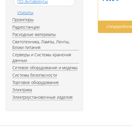
ПО Антивирусы
Утилиты
Проекторы
Спецпредло
Радиостанции
Расходные материалы
Светотехника, Лампы, Ленты,
Блоки питания
Серверы и Системы хранения
данных
Сетевое оборудование и модемы
Системы безопасности
Торговое оборудование
Электрика
Электроустановочные изделия