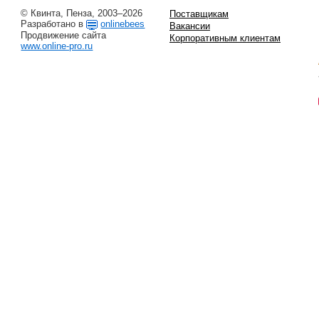
© Квинта, Пенза, 2003–2026
Поставщикам
Разработано в
onlinebees
Вакансии
Продвижение сайта
Корпоративным клиентам
www.online-pro.ru