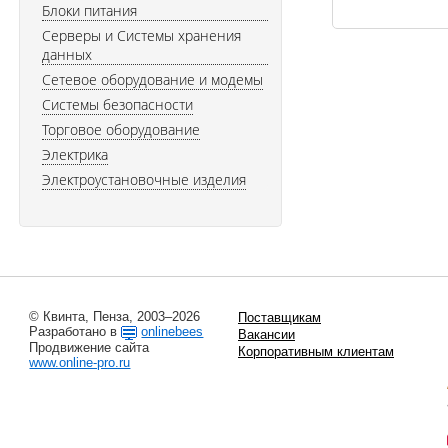
Блоки питания
Серверы и Системы хранения
данных
Сетевое оборудование и модемы
Системы безопасности
Торговое оборудование
Электрика
Электроустановочные изделия
© Квинта, Пенза, 2003–2026
Поставщикам
Разработано в
onlinebees
Вакансии
Продвижение сайта
Корпоративным клиентам
www.online-pro.ru