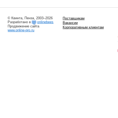
© Квинта, Пенза, 2003–2026
Поставщикам
Разработано в
onlinebees
Вакансии
Продвижение сайта
Корпоративным клиентам
www.online-pro.ru