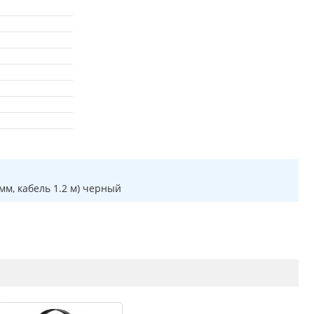
мм, кабель 1.2 м) черный